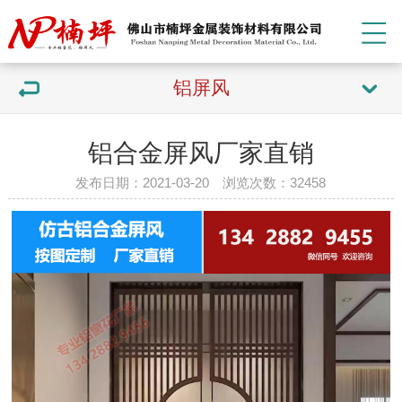
铝屏风
铝合金屏风厂家直销
发布日期：2021-03-20 浏览次数：32
458