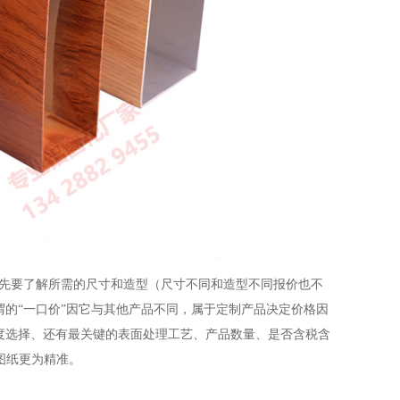
先要了解所需的尺寸和造型（尺寸不同和造型不同报价也不
的“一口价”因它与其他产品不同，属于定制产品决定价格因
度选择、还有最关键的表面处理工艺、产品数量、是否含税含
图纸更为精准。