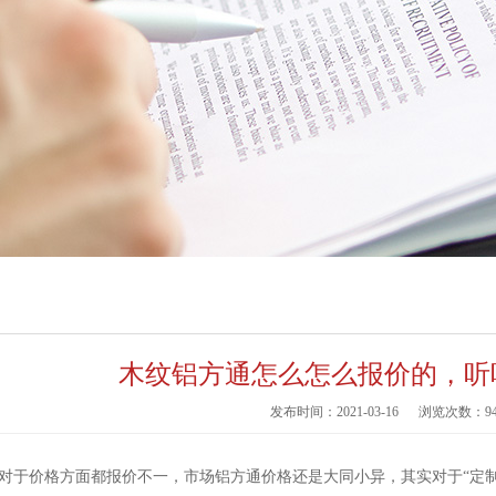
木纹铝方通怎么怎么报价的，听
发布时间：2021-03-16
浏览次数：
9
于价格方面都报价不一，市场铝方通价格还是大同小异，其实对于“定制