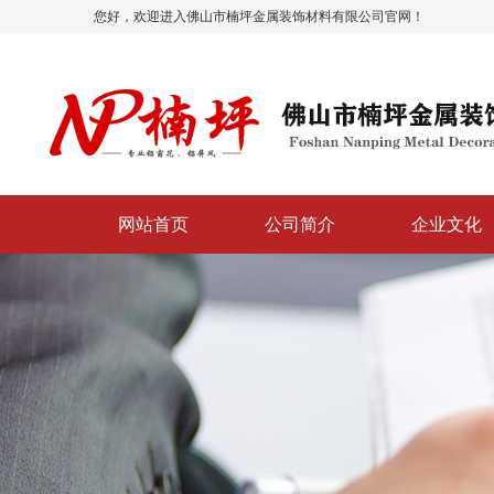
您好，欢迎进入佛山市楠坪金属装饰材料有限公司官网！
网站首页
公司简介
企业文化