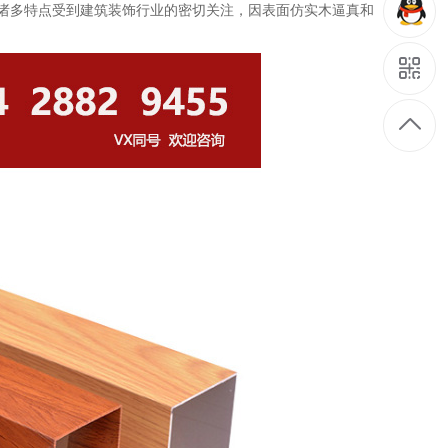
诸多特点受到建筑装饰行业的密切关注，因表面仿实木逼真和