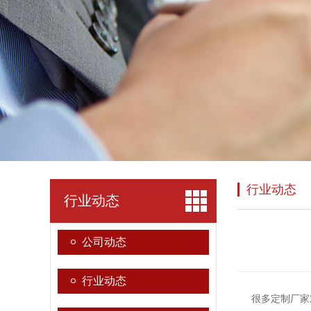
行业动态
行业动态
公司动态
行业动态
很多定制厂家对