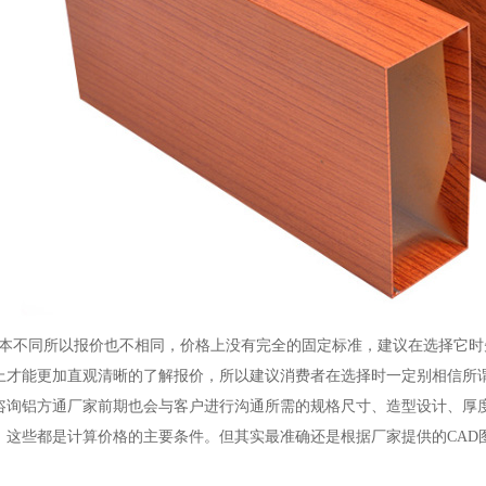
不同所以报价也不相同，价格上没有完全的固定标准，建议在选择它时
上才能更加直观清晰的了解报价，所以建议消费者在选择时一定别相信所谓
咨询铝方通厂家前期也会与客户进行沟通所需的规格尺寸、造型设计、厚
，这些都是计算价格的主要条件。但其实最准确还是根据厂家提供的CAD