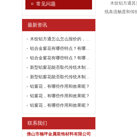
木纹铝方通其实
常见问题
线条流畅度和传
最新资讯
木纹铝方通怎么怎么报价的，听听厂家怎么说？
铝合金窗花有哪些特点？有哪些工艺流程要求？
铝合金窗花有哪些特点？有哪些工艺流程要求？
新型铝窗花能否取代传统木制窗花
新型铝窗花能否取代传统木制窗花
铝窗花，有哪些作用和效果呢？
铝窗花，有哪些作用和效果呢？
铝窗花，有哪些作用和效果呢？
联系我们
佛山市楠坪金属装饰材料有限公司