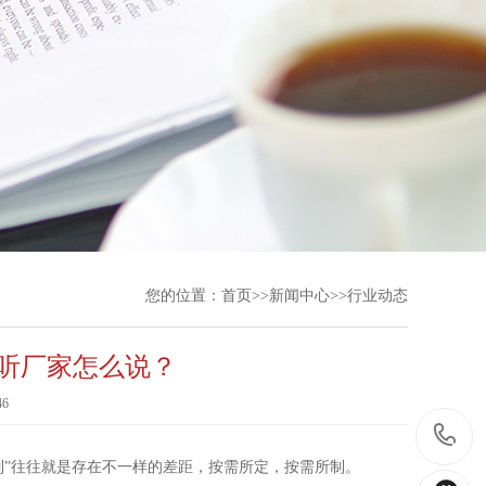
您的位置：
首页
>>
新闻中心
>>
行业动态
听厂家怎么说？
46
”往往就是存在不一样的差距，按需所定，按需所制。