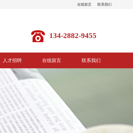
在线留言
联系我们
134-2882-9455
人才招聘
在线留言
联系我们