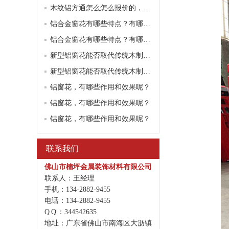
木纹铝方通怎么怎么报价的，听听厂家怎么说？
铝合金窗花有哪些特点？有哪些工艺流程要求？
铝合金窗花有哪些特点？有哪些工艺流程要求？
新型铝窗花能否取代传统木制窗花
新型铝窗花能否取代传统木制窗花
铝窗花，有哪些作用和效果呢？
铝窗花，有哪些作用和效果呢？
铝窗花，有哪些作用和效果呢？
联系我们
佛山市楠坪金属装饰材料有限公司
联系人：王经理
手机：134-2882-9455
电话：134-2882-9455
Q Q ：344542635
地址：广东省佛山市南海区大沥镇