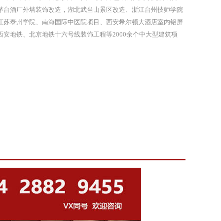
茅台酒厂外墙装饰改造，湖北武当山景区改造、浙江台州技师学院
江苏泰州学院、南海国际中医院项目、西安希尔顿大酒店室内铝屏
安地铁、北京地铁十六号线装饰工程等2000余个中大型建筑项