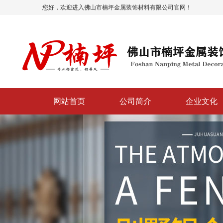
您好，欢迎进入佛山市楠坪金属装饰材料有限公司官网！
网站首页
公司简介
企业文化