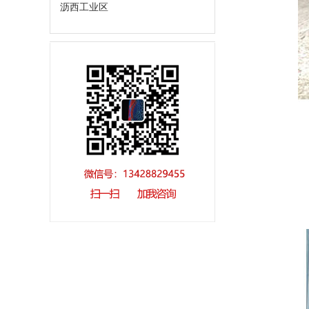
沥西工业区