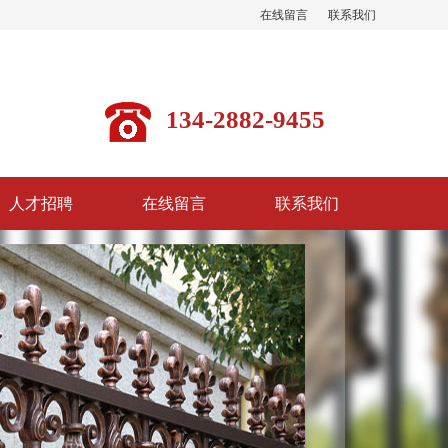
在线留言
联系我们
134-2882-9455
人才招聘
在线留言
联系我们